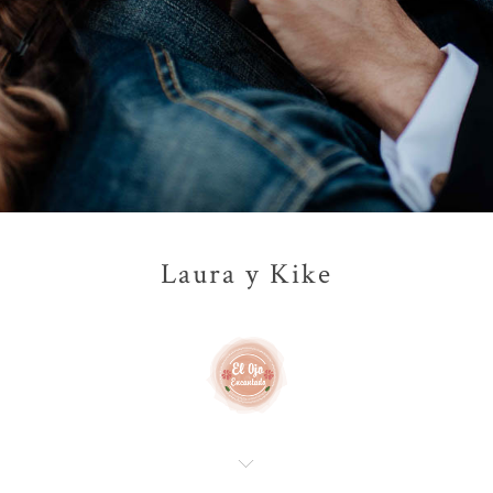
Laura y Kike