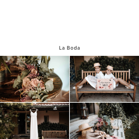
La Boda